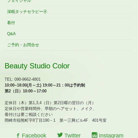
フェイシャル
深眠タッチセラピー🄬
着付
Q&A
ご予約・お問合せ
Beauty Studio Color
TEL: 090-9662-4801
10:00~18:00(月～土) 19:00～21：00は予約制
第2（日）10:00～17:00
定休日（木）第1,3,4（日）第2日曜の翌日の（月）
定休日や営業時間外、早朝のヘアセット、メイク、
着付けは要ご相談ください
岡崎市稲熊町字8丁目190－1 第一三興ビル4F 401号室
Facebook
Twitter
Instagram