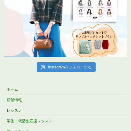
Instagramをフォローする
ホーム
店舗情報
レッスン
学生・就活生応援レッスン