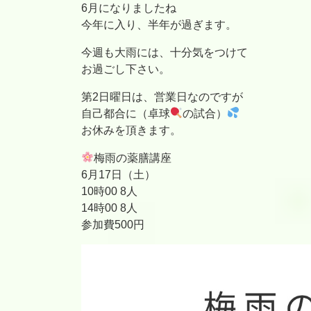
6月になりましたね
今年に入り、半年が過ぎます。
今週も大雨には、十分気をつけて
お過ごし下さい。
第2日曜日は、営業日なのですが
自己都合に（卓球
の試合）
お休みを頂きます。
梅雨の薬膳講座
6月17日（土）
10時00 8人
14時00 8人
参加費500円