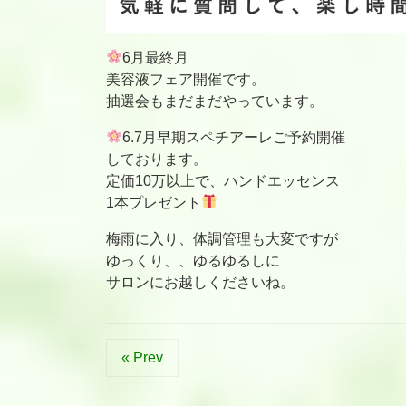
6月最終月
美容液フェア開催です。
抽選会もまだまだやっています。
6.7月早期スペチアーレご予約開催
しております。
定価10万以上で、ハンドエッセンス
1本プレゼント
梅雨に入り、体調管理も大変ですが
ゆっくり、、ゆるゆるしに
サロンにお越しくださいね。
« Prev