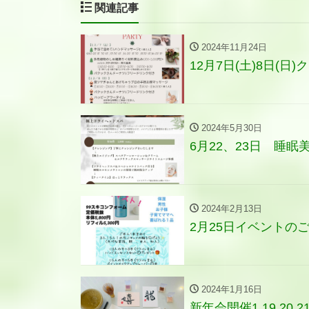
関連記事
2024年11月24日
12月7日(土)8日(
2024年5月30日
6月22、23日 睡
2024年2月13日
2月25日イベントの
2024年1月16日
新年会開催1.19.20.2