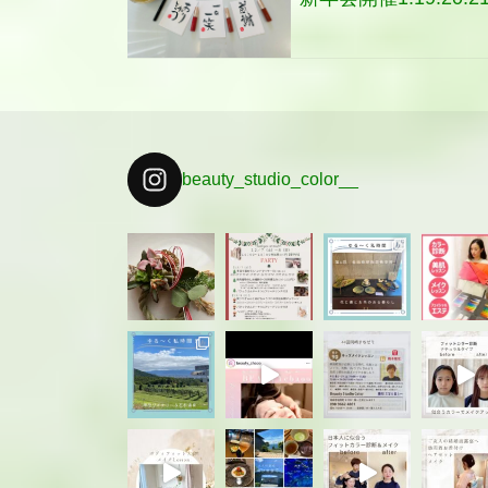
beauty_studio_color__