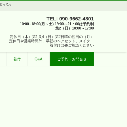
を行ってお
TEL: 090-9662-4801
10:00~18:00(月～土) 19:00～21：00は予約制
第2（日）10:00～17:00
定休日（木）第1,3,4（日）第2日曜の翌日の（月）
定休日や営業時間外、早朝のヘアセット、メイク、
着付けは要ご相談ください
着付
Q&A
ご予約・お問合せ