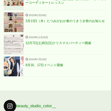
ーコーディネートレッスン
2025年2月26日
3月13日（木）たつみがおか春のうきうき祭のお知らせ
2024年11月24日
12月7日(土)8日(日)クリスマスパーティー開催
2024年7月24日
8月16、17日イベント開催
beauty_studio_color__