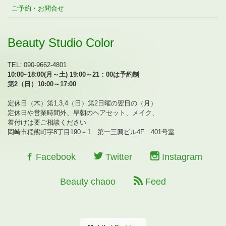
ご予約・お問合せ
Beauty Studio Color
TEL: 090-9662-4801
10:00~18:00(月～土) 19:00～21：00は予約制
第2（日）10:00～17:00
定休日（木）第1,3,4（日）第2日曜の翌日の（月）
定休日や営業時間外、早朝のヘアセット、メイク、
着付けは要ご相談ください
岡崎市稲熊町字8丁目190－1 第一三興ビル4F 401号室
Facebook
Twitter
Instagram
Beauty chaoo
Feed