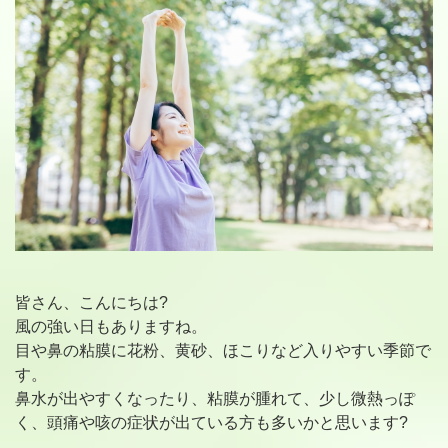
皆さん、こんにちは?
風の強い日もありますね。
目や鼻の粘膜に花粉、黄砂、ほこりなど入りやすい季節で
す。
鼻水が出やすくなったり、粘膜が腫れて、少し微熱っぽ
く、頭痛や咳の症状が出ている方も多いかと思います?