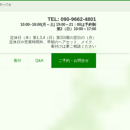
を行ってお
TEL: 090-9662-4801
10:00~18:00(月～土) 19:00～21：00は予約制
第2（日）10:00～17:00
定休日（木）第1,3,4（日）第2日曜の翌日の（月）
定休日や営業時間外、早朝のヘアセット、メイク、
着付けは要ご相談ください
着付
Q&A
ご予約・お問合せ