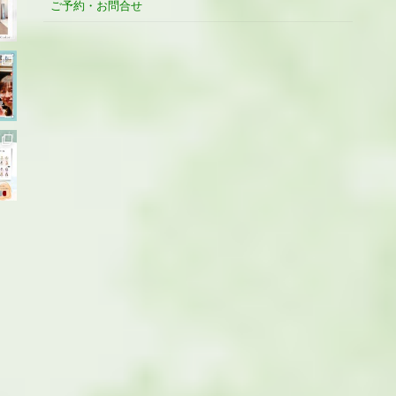
ご予約・お問合せ