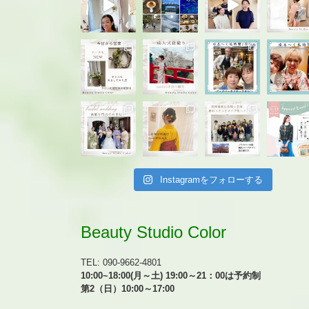
Instagramをフォローする
Beauty Studio Color
TEL: 090-9662-4801
10:00~18:00(月～土) 19:00～21：00は予約制
第2（日）10:00～17:00