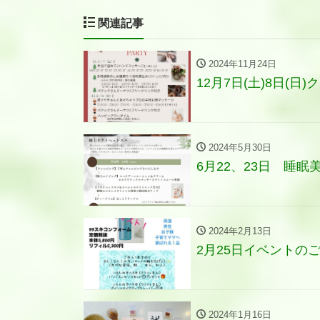
関連記事
2024年11月24日
12月7日(土)8日(
2024年5月30日
6月22、23日 睡
2024年2月13日
2月25日イベントの
2024年1月16日