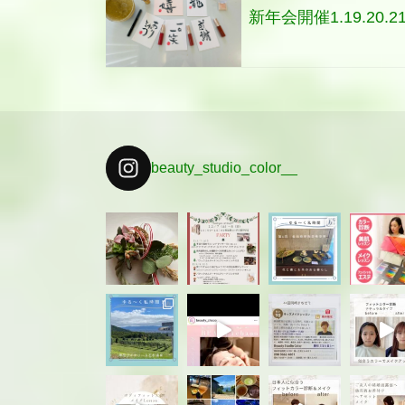
新年会開催1.19.20.2
beauty_studio_color__